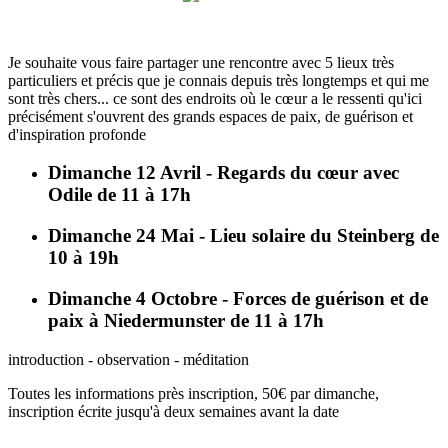
Je souhaite vous faire partager une rencontre avec 5 lieux très
particuliers et précis que je connais depuis très longtemps et qui me
sont très chers... ce sont des endroits où le cœur a le ressenti qu'ici
précisément s'ouvrent des grands espaces de paix, de guérison et
d'inspiration profonde
Dimanche 12 Avril - Regards du cœur avec
Odile de 11 à 17h
Dimanche 24 Mai - Lieu solaire du Steinberg de
10 à 19h
Dimanche 4 Octobre - Forces de guérison et de
paix à Niedermunster de 11 à 17h
introduction - observation - méditation
Toutes les informations près inscription, 50€ par dimanche,
inscription écrite jusqu'à deux semaines avant la date