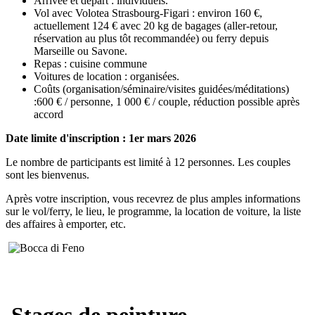
Arrivée et départ : individuels.
Vol avec Volotea Strasbourg-Figari : environ 160 €,
actuellement 124 € avec 20 kg de bagages (aller-retour,
réservation au plus tôt recommandée) ou ferry depuis
Marseille ou Savone.
Repas : cuisine commune
Voitures de location : organisées.
Coûts (organisation/séminaire/visites guidées/méditations)
:600 € / personne, 1 000 € / couple, réduction possible après
accord
Date limite d'inscription : 1er mars 2026
Le nombre de participants est limité à 12 personnes. Les couples
sont les bienvenus.
Après votre inscription, vous recevrez de plus amples informations
sur le vol/ferry, le lieu, le programme, la location de voiture, la liste
des affaires à emporter, etc.