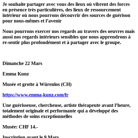
Je souhaite partager avec vous des lieux où vibrent des forces
en présence très particulières, des lieux de ressourcement
intérieur où nous pourrons découvrir des sources de guérison
pour nous-mêmes et l’avenir
Nous pourrons exercer nos regards au travers des oeuvres mais
aussi nos regards intérieurs sensibles que nous apprendrons à
re-sentir plus profondément et à partager avec le groupe.
Dimanche 22 Mars
Emma Kunz
Musée et grotte à Würenlos (CH)
https://www.emma-kunz.com/fr
Une guérisseuse, chercheuse, artiste thérapeute avant l’heure,
totalement originale et performante qui a développé des
méthodes de soins exceptionnelles
Musée: CHF 14.-
Inscription avant le 9 Mars