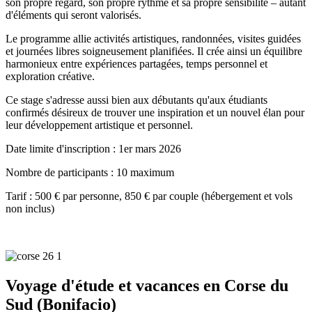
son propre regard, son propre rythme et sa propre sensibilité – autant
d'éléments qui seront valorisés.
Le programme allie activités artistiques, randonnées, visites guidées
et journées libres soigneusement planifiées. Il crée ainsi un équilibre
harmonieux entre expériences partagées, temps personnel et
exploration créative.
Ce stage s'adresse aussi bien aux débutants qu'aux étudiants
confirmés désireux de trouver une inspiration et un nouvel élan pour
leur développement artistique et personnel.
Date limite d'inscription : 1er mars 2026
Nombre de participants : 10 maximum
Tarif : 500 € par personne, 850 € par couple (hébergement et vols
non inclus)
Voyage d'étude et vacances
en Corse du
Sud (Bonifacio)