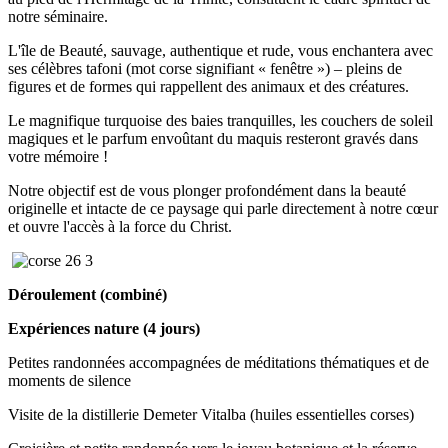
notre séminaire.
L'île de Beauté, sauvage, authentique et rude, vous enchantera avec
ses célèbres tafoni (mot corse signifiant « fenêtre ») – pleins de
figures et de formes qui rappellent des animaux et des créatures.
Le magnifique turquoise des baies tranquilles, les couchers de soleil
magiques et le parfum envoûtant du maquis resteront gravés dans
votre mémoire !
Notre objectif est de vous plonger profondément dans la beauté
originelle et intacte de ce paysage qui parle directement à notre cœur
et ouvre l'accès à la force du Christ.
Déroulement (combiné)
Expériences nature (4 jours)
Petites randonnées accompagnées de méditations thématiques et de
moments de silence
Visite de la distillerie Demeter Vitalba (huiles essentielles corses)