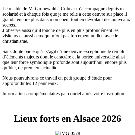
Le retable de M. Grunewald à Colmar m’accompagne depuis ma
scolarité et à chaque fois que je me relie à cette oeuvre sur place il
grandit encore plus dans mon coeur tout en dévoilant des nouveaux
secrets...
J’observe aussi qu’il touche de plus en plus profondément les
visiteurs et aussi ceux qui n’ont pas forcement un lien avec le
christianisme.
Sans doute parce qu’il s’agit d’une oeuvre exceptionnelle rempli
d’éléments majeurs dont le caractère et la portée universelle ainsi
que leur force symbolique profonde sont aujourd’hui, encore plus
qu’hier, de première actualité.
Nous poursuivrons ce travail en petit groupe d’étude pour
approfondir les 12 panneaux.
Informations complémentaires par couriel après votre inscription.
Lieux forts en Alsace 2026