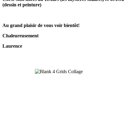
(dessin et peinture)
Au grand plaisir de vous voir bientôt!
Chaleureusement
Laurence