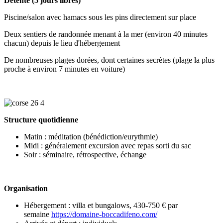
Détente (5 jours libres)
Piscine/salon avec hamacs sous les pins directement sur place
Deux sentiers de randonnée menant à la mer (environ 40 minutes
chacun) depuis le lieu d'hébergement
De nombreuses plages dorées, dont certaines secrètes (plage la plus
proche à environ 7 minutes en voiture)
Structure quotidienne
Matin : méditation (bénédiction/eurythmie)
Midi : généralement excursion avec repas sorti du sac
Soir : séminaire, rétrospective, échange
Organisation
Hébergement : villa et bungalows, 430-750 € par
semaine
https://domaine-boccadifeno.com/