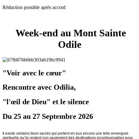
Réduction possible après accord
Week-end au Mont Sainte
Odile
"Voir avec le cœur"
Rencontre avec Odilia,
"l'œil de Dieu" et le silence
Du 25 au 27 Septembre 2026
Il existe certains lieux sacrés qui portent en eux encore une telle envergure
spirituelle qu‘ils restent non seulement des destinations incontournables pour