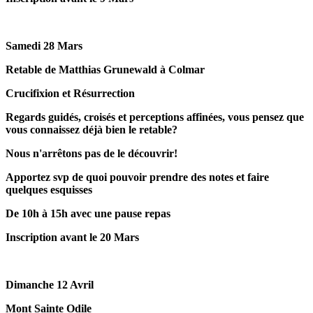
Samedi 28 Mars
Retable de Matthias Grunewald à Colmar
Crucifixion et Résurrection
Regards guidés, croisés et perceptions affinées, vous pensez que
vous connaissez déjà bien le retable?
Nous n'arrêtons pas de le découvrir!
Apportez svp de quoi pouvoir prendre des notes et faire
quelques esquisses
De 10h à 15h avec une pause repas
Inscription avant le 20 Mars
Dimanche 12 Avril
Mont Sainte Odile