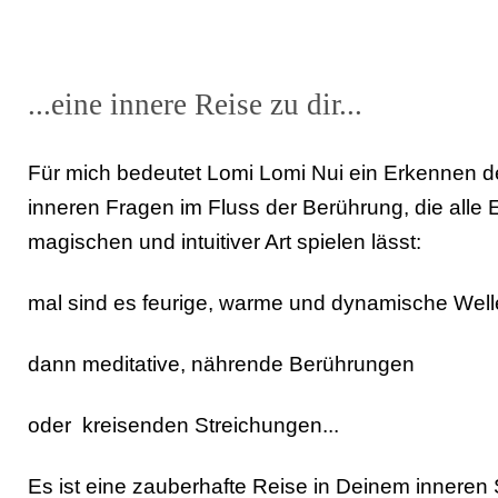
...eine innere Reise zu dir...
Für mich bedeutet Lomi Lomi Nui ein Erkennen d
inneren Fragen im Fluss der Berührung, die alle 
magischen und intuitiver Art spielen lässt:
mal sind es feurige, warme und dynamische Wel
dann meditative, nährende Berührungen
oder kreisenden Streichungen...
Es ist eine zauberhafte Reise in Deinem inneren S