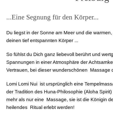
...Eine Segnung für den Körper...
Du liegst in der Sonne am Meer und die warmen, 
deinen tief entspannten Körper ...
So fühlst du Dich ganz liebevoll berührt und wertg
Spannungen in einer Atmosphäre der Achtsamkei
Vertrauen, bei dieser wunderschönen Massage 
Lomi Lomi Nui ist ursprünglich eine Tempelmassag
der Tradition des Huna-Philosophie (Aloha Spirit) 
mehr als nur eine Massage, sie ist die Königin 
heilendes Ritual erlebt werden!