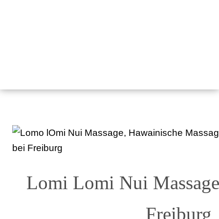
Lomi Lomi Nui Massage 
Freiburg