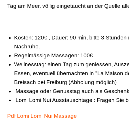
Tag am Meer, völlig eingetaucht an der Quelle al
Kosten: 120€ , Dauer: 90 min, bitte 3 Stunde
Nachruhe.
Regelmässige Massagen: 100€
Wellnesstag: einen Tag zum geniessen, Ausz
Essen, eventuell übernachten in "La Maison de
Breisach bei Freiburg (Abholung möglich)
Massage oder Genusstag auch als Geschenk
Lomi Lomi Nui Ausstauschtage : Fragen Sie b
Pdf Lomi Lomi Nui Massage