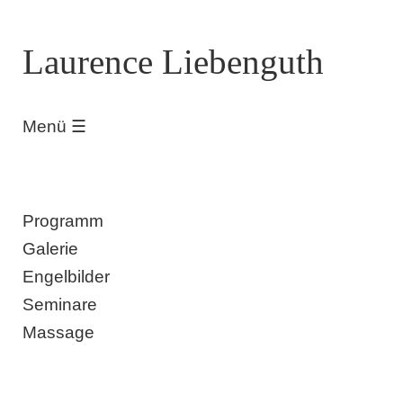
Laurence Liebenguth
​ Menü ☰​
Programm
Galerie
Engelbilder
Seminare
Massage